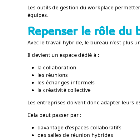
Les outils de gestion du workplace permettent 
équipes.
Repenser le rôle du 
Avec le travail hybride, le bureau n’est plus u
Il devient un espace dédié à :
la collaboration
les réunions
les échanges informels
la créativité collective
Les entreprises doivent donc adapter leurs e
Cela peut passer par :
davantage d’espaces collaboratifs
des salles de réunion hybrides