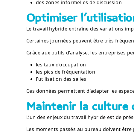
des zones informelles de discussion
Optimiser l’utilisati
Le travail hybride entraîne des variations im
Certaines journées peuvent être très fréquen
Grâce aux outils d’analyse, les entreprises p
les taux d’occupation
les pics de fréquentation
l’utilisation des salles
Ces données permettent d’adapter les espaces 
Maintenir la culture 
L’un des enjeux du travail hybride est de prése
Les moments passés au bureau doivent être p