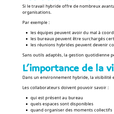
Si le travail hybride offre de nombreux avant
organisations.
Par exemple :
les équipes peuvent avoir du mal à coor
les bureaux peuvent être surchargés certa
les réunions hybrides peuvent devenir c
Sans outils adaptés, la gestion quotidienne
L’importance de la vi
Dans un environnement hybride, la visibilité e
Les collaborateurs doivent pouvoir savoir :
qui est présent au bureau
quels espaces sont disponibles
quand organiser des moments collectifs