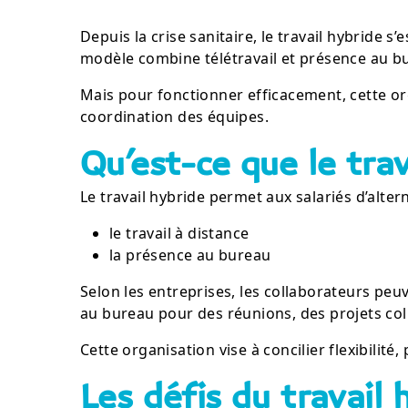
Depuis la crise sanitaire, le travail hybride 
modèle combine télétravail et présence au bur
Mais pour fonctionner efficacement, cette or
coordination des équipes.
Qu’est-ce que le trav
Le travail hybride permet aux salariés d’altern
le travail à distance
la présence au bureau
Selon les entreprises, les collaborateurs peuv
au bureau pour des réunions, des projets co
Cette organisation vise à concilier flexibilité,
Les défis du travail 