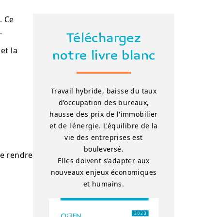
. Ce
.
Téléchargez
et la
notre livre blanc
Travail hybride, baisse du taux
d'occupation des bureaux,
hausse des prix de l'immobilier
et de l'énergie. L'équilibre de la
vie des entreprises est
bouleversé.
se rendre
Elles doivent s'adapter aux
nouveaux enjeux économiques
et humains.