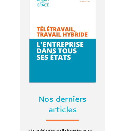
Nos derniers
articles