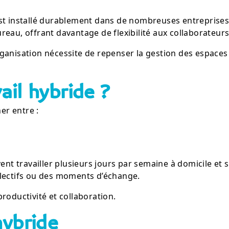
s’est installé durablement dans de nombreuses entreprises
eau, offrant davantage de flexibilité aux collaborateurs
ganisation nécessite de repenser la gestion des espaces 
ail hybride ?
er entre :
ent travailler plusieurs jours par semaine à domicile et 
llectifs ou des moments d’échange.
 productivité et collaboration.
hybride