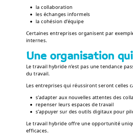
la collaboration
les échanges informels
la cohésion d’équipe
Certaines entreprises organisent par exempl
internes.
Une organisation qui
Le travail hybride n’est pas une tendance pa
du travail.
Les entreprises qui réussiront seront celles c
s’adapter aux nouvelles attentes des col
repenser leurs espaces de travail
s’appuyer sur des outils digitaux pour pi
Le travail hybride offre une opportunité uniq
efficaces.