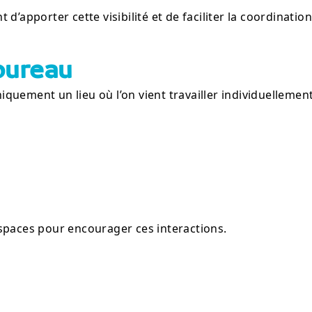
d’apporter cette visibilité et de faciliter la coordinatio
bureau
niquement un lieu où l’on vient travailler individuellement
spaces pour encourager ces interactions.