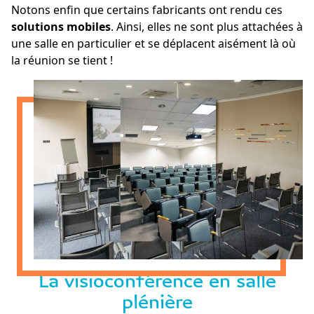
Notons enfin que certains fabricants ont rendu ces
solutions mobiles
. Ainsi, elles ne sont plus attachées à
une salle en particulier et se déplacent aisément là où
la réunion se tient !
La visioconférence en salle
plénière