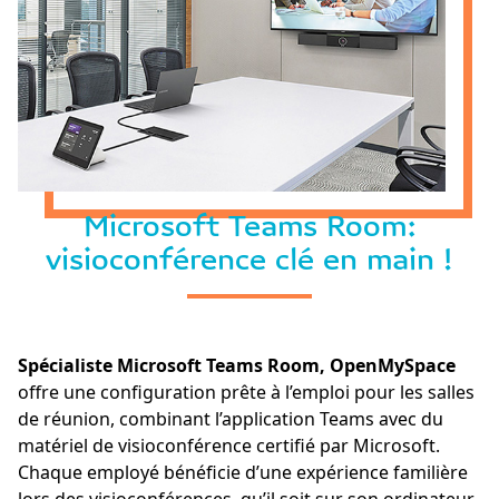
Microsoft Teams Room:
visioconférence clé en main !
Spécialiste Microsoft Teams Room, OpenMySpace
offre une configuration prête à l’emploi pour les salles
de réunion, combinant l’application Teams avec du
matériel de visioconférence certifié par Microsoft.
Chaque employé bénéficie d’une expérience familière