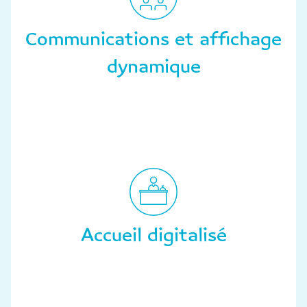
Communications et affichage
dynamique
Accueil digitalisé