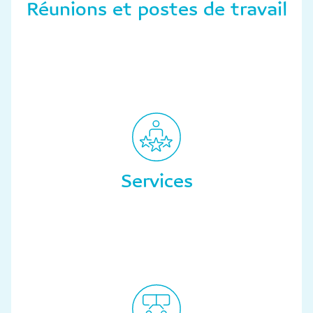
Réunions et postes de travail
Services