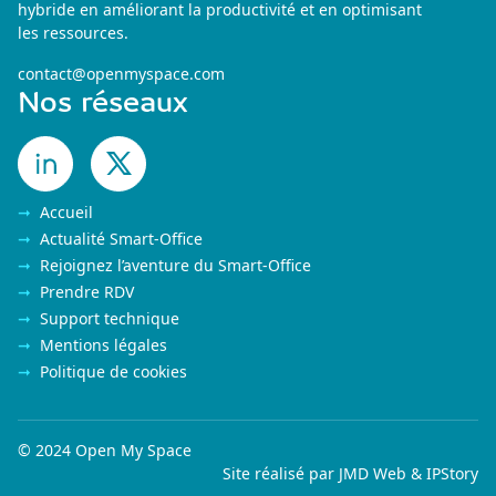
hybride en améliorant la productivité et en optimisant
les ressources.
contact@openmyspace.com
Nos réseaux
Accueil
Actualité Smart-Office
Rejoignez l’aventure du Smart-Office
Prendre RDV
Support technique
Mentions légales
Politique de cookies
© 2024 Open My Space
Site réalisé par
JMD Web
&
IPStory