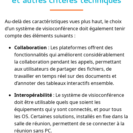
et autres critères techniques
Au-delà des caractéristiques vues plus haut, le choix
d’un système de visioconférence doit également tenir
compte des éléments suivants :
Collaboration
: Les plateformes offrent des
fonctionnalités qui améliorent considérablement
la collaboration pendant les appels, permettant
aux utilisateurs de partager des fichiers, de
travailler en temps réel sur des documents et
d’annoter des tableaux interactifs ensemble.
Interopérabilité
: Le système de visioconférence
doit être utilisable quels que soient les
équipements qui y sont connectés, et pour tous
les OS. Certaines solutions, installés en fixe dans la
salle de réunion, permettent de se connecter à la
réunion sans PC.