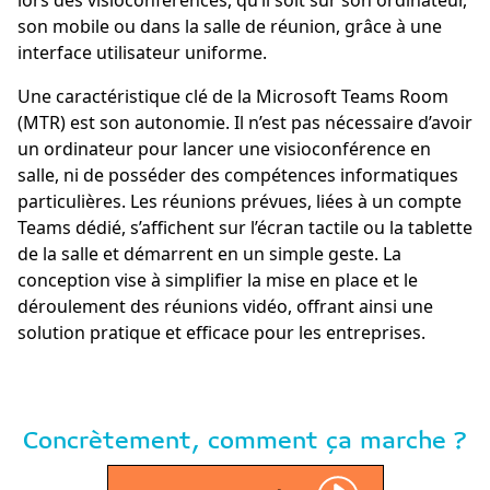
lors des visioconférences, qu’il soit sur son ordinateur,
son mobile ou dans la salle de réunion, grâce à une
interface utilisateur uniforme.
Une caractéristique clé de la Microsoft Teams Room
(MTR) est son autonomie. Il n’est pas nécessaire d’avoir
un ordinateur pour lancer une visioconférence en
salle, ni de posséder des compétences informatiques
particulières. Les réunions prévues, liées à un compte
Teams dédié, s’affichent sur l’écran tactile ou la tablette
de la salle et démarrent en un simple geste. La
conception vise à simplifier la mise en place et le
déroulement des réunions vidéo, offrant ainsi une
solution pratique et efficace pour les entreprises.
Concrètement, comment ça marche ?