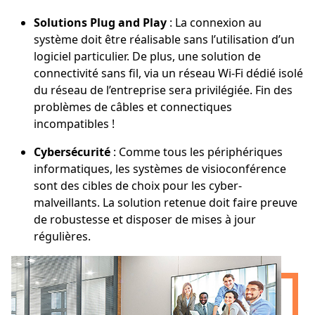
Solutions Plug and Play
: La connexion au
système doit être réalisable sans l’utilisation d’un
logiciel particulier. De plus, une solution de
connectivité sans fil, via un réseau Wi-Fi dédié isolé
du réseau de l’entreprise sera privilégiée. Fin des
problèmes de câbles et connectiques
incompatibles !
Cybersécurité
: Comme tous les périphériques
informatiques, les systèmes de visioconférence
sont des cibles de choix pour les cyber-
malveillants. La solution retenue doit faire preuve
de robustesse et disposer de mises à jour
régulières.