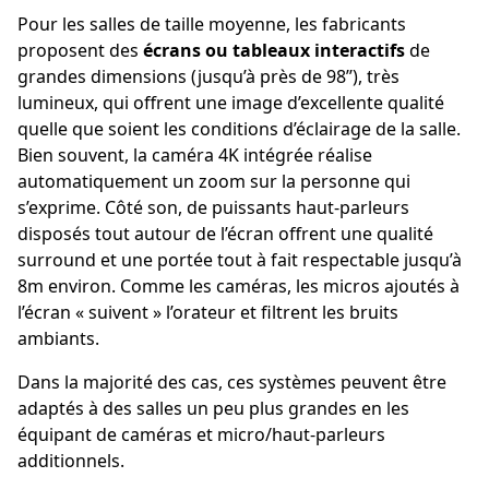
Pour les salles de taille moyenne, les fabricants
proposent des
écrans ou tableaux interactifs
de
grandes dimensions (jusqu’à près de 98’’), très
lumineux, qui offrent une image d’excellente qualité
quelle que soient les conditions d’éclairage de la salle.
Bien souvent, la caméra 4K intégrée réalise
automatiquement un zoom sur la personne qui
s’exprime. Côté son, de puissants haut-parleurs
disposés tout autour de l’écran offrent une qualité
surround et une portée tout à fait respectable jusqu’à
8m environ. Comme les caméras, les micros ajoutés à
l’écran « suivent » l’orateur et filtrent les bruits
ambiants.
Dans la majorité des cas, ces systèmes peuvent être
adaptés à des salles un peu plus grandes en les
équipant de caméras et micro/haut-parleurs
additionnels.