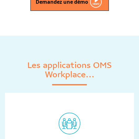
Demandez une démo
Les applications OMS
Workplace…