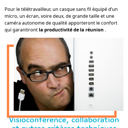
Pour le télétravailleur, un casque sans fil équipé d’un
micro, un écran, voire deux, de grande taille et une
caméra autonome de qualité apporteront le confort
qui garantiront
la productivité de la réunion
.
Visioconférence, collaboration