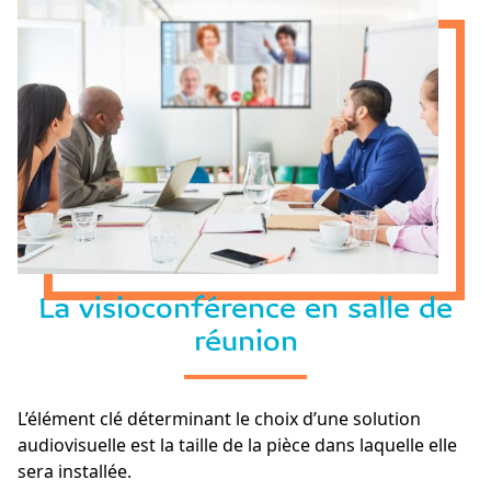
La visioconférence en salle de
réunion
L’élément clé déterminant le choix d’une solution
audiovisuelle est la taille de la pièce dans laquelle elle
sera installée.