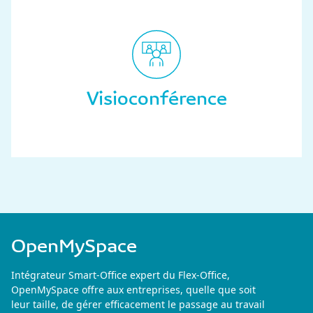
Visioconférence
OpenMySpace
Intégrateur Smart-Office expert du Flex-Office,
OpenMySpace offre aux entreprises, quelle que soit
leur taille, de gérer efficacement le passage au travail