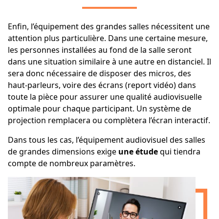
Enfin, l’équipement des grandes salles nécessitent une
attention plus particulière. Dans une certaine mesure,
les personnes installées au fond de la salle seront
dans une situation similaire à une autre en distanciel. Il
sera donc nécessaire de disposer des micros, des
haut-parleurs, voire des écrans (report vidéo) dans
toute la pièce pour assurer une qualité audiovisuelle
optimale pour chaque participant. Un système de
projection remplacera ou complètera l’écran interactif.
Dans tous les cas, l’équipement audiovisuel des salles
de grandes dimensions exige
une étude
qui tiendra
compte de nombreux paramètres.