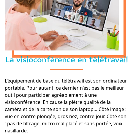
La visioconférence en télétravail
L’équipement de base du télétravail est son ordinateur
portable. Pour autant, ce dernier n’est pas le meilleur
outil pour participer agréablement à une
visioconférence. En cause la piètre qualité de la
caméra et de la carte son de son laptop… Côté image :
vue en contre plongée, gros nez, contre-jour. Côté son
: pas de filtrage, micro mal placé et sans portée, voix
nasillarde.