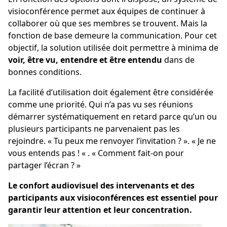
visioconférence permet aux équipes de continuer à
collaborer où que ses membres se trouvent. Mais la
fonction de base demeure la communication. Pour cet
objectif, la solution utilisée doit permettre à minima de
voir, être vu, entendre et être entendu
dans de
bonnes conditions.
La facilité d’utilisation doit également être considérée
comme une priorité. Qui n’a pas vu ses réunions
démarrer systématiquement en retard parce qu’un ou
plusieurs participants ne parvenaient pas les
rejoindre. « Tu peux me renvoyer l’invitation ? ». « Je ne
vous entends pas ! « . « Comment fait-on pour
partager l’écran ? »
Le confort audiovisuel des intervenants et des
participants aux visioconférences est essentiel pour
garantir leur attention et leur concentration.