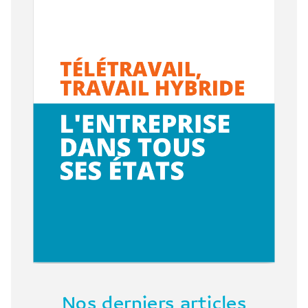
Nos derniers articles