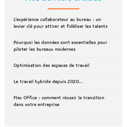
L’expérience collaborateur au bureau : un
levier clé pour attirer et fidéliser les talents
Pourquoi les données sont essentielles pour
piloter les bureaux modernes
Optimisation des espaces de travail
Le travail hybride depuis 2020…
Flex Office : comment réussir la transition
dans votre entreprise