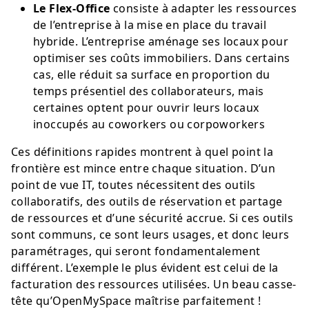
Le Flex-Office
consiste à adapter les ressources
de l’entreprise à la mise en place du travail
hybride. L’entreprise aménage ses locaux pour
optimiser ses coûts immobiliers. Dans certains
cas, elle réduit sa surface en proportion du
temps présentiel des collaborateurs, mais
certaines optent pour ouvrir leurs locaux
inoccupés au coworkers ou corpoworkers
Ces définitions rapides montrent à quel point la
frontière est mince entre chaque situation. D’un
point de vue IT, toutes nécessitent des outils
collaboratifs, des outils de réservation et partage
de ressources et d’une sécurité accrue. Si ces outils
sont communs, ce sont leurs usages, et donc leurs
paramétrages, qui seront fondamentalement
différent. L’exemple le plus évident est celui de la
facturation des ressources utilisées. Un beau casse-
tête qu’OpenMySpace maîtrise parfaitement !