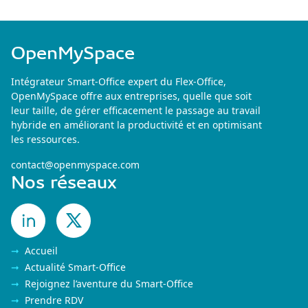
OpenMySpace
Intégrateur Smart-Office expert du Flex-Office,
OpenMySpace offre aux entreprises, quelle que soit
leur taille, de gérer efficacement le passage au travail
hybride en améliorant la productivité et en optimisant
les ressources.
contact@openmyspace.com
Nos réseaux
Accueil
Actualité Smart-Office
Rejoignez l’aventure du Smart-Office
Prendre RDV