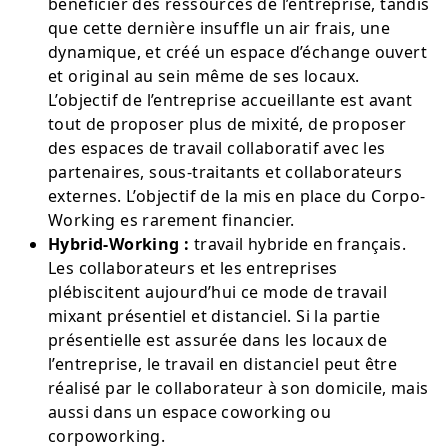
bénéficier des ressources de l’entreprise, tandis
que cette dernière insuffle un air frais, une
dynamique, et créé un espace d’échange ouvert
et original au sein même de ses locaux.
L’objectif de l’entreprise accueillante est avant
tout de proposer plus de mixité, de proposer
des espaces de travail collaboratif avec les
partenaires, sous-traitants et collaborateurs
externes. L’objectif de la mis en place du Corpo-
Working es rarement financier.
Hybrid-Working :
travail hybride en français.
Les collaborateurs et les entreprises
plébiscitent aujourd’hui ce mode de travail
mixant présentiel et distanciel. Si la partie
présentielle est assurée dans les locaux de
l’entreprise, le travail en distanciel peut être
réalisé par le collaborateur à son domicile, mais
aussi dans un espace coworking ou
corpoworking.