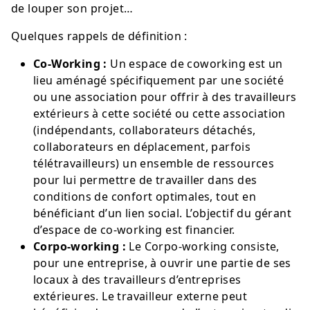
de louper son projet…
Quelques rappels de définition :
Co-Working :
Un espace de coworking est un
lieu aménagé spécifiquement par une société
ou une association pour offrir à des travailleurs
extérieurs à cette société ou cette association
(indépendants, collaborateurs détachés,
collaborateurs en déplacement, parfois
télétravailleurs) un ensemble de ressources
pour lui permettre de travailler dans des
conditions de confort optimales, tout en
bénéficiant d’un lien social. L’objectif du gérant
d’espace de co-working est financier.
Corpo-working :
Le Corpo-working consiste,
pour une entreprise, à ouvrir une partie de ses
locaux à des travailleurs d’entreprises
extérieures. Le travailleur externe peut