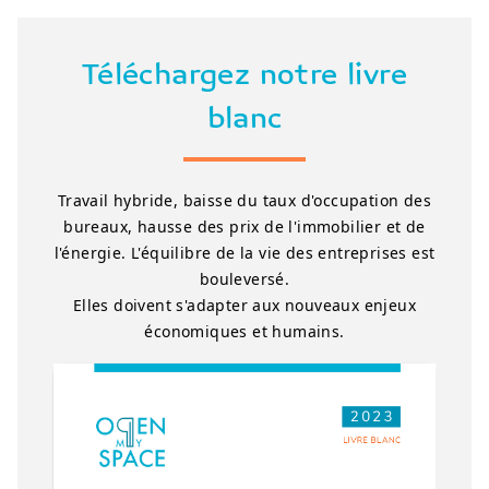
Téléchargez notre livre
blanc
Travail hybride, baisse du taux d'occupation des
bureaux, hausse des prix de l'immobilier et de
l'énergie. L'équilibre de la vie des entreprises est
bouleversé.
Elles doivent s'adapter aux nouveaux enjeux
économiques et humains.